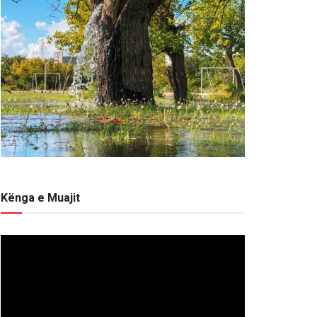
Kënga e Muajit