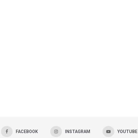
FACEBOOK
INSTAGRAM
YOUTUBE