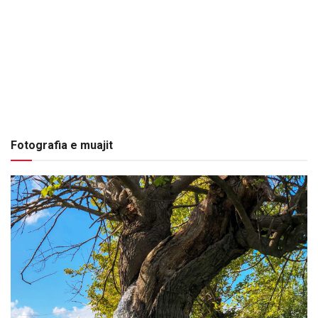
Fotografia e muajit