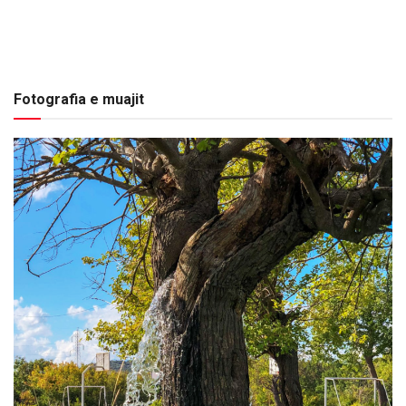
Fotografia e muajit