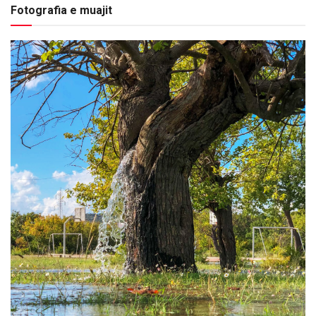
Fotografia e muajit