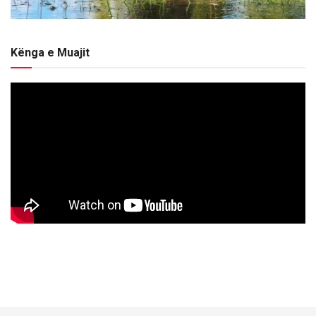
Kënga e Muajit