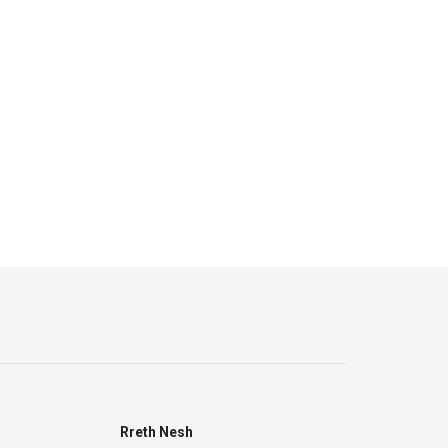
Rreth Nesh