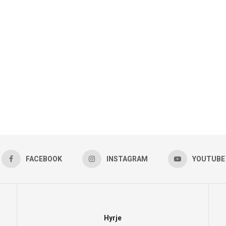
FACEBOOK
INSTAGRAM
YOUTUBE
Hyrje