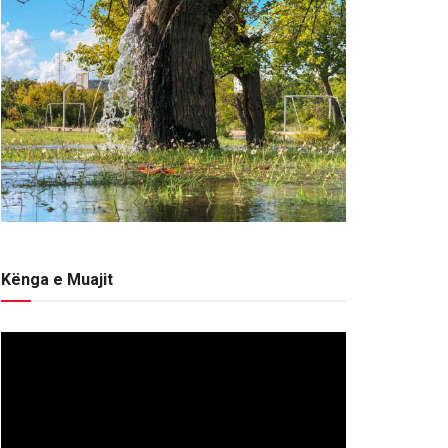
Kënga e Muajit