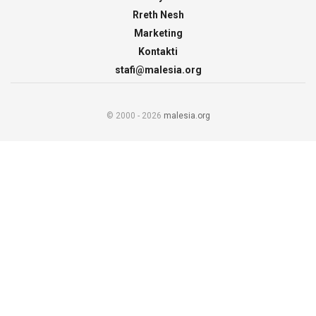
Rreth Nesh
Marketing
Kontakti
stafi@malesia.org
© 2000 - 2026
malesia.org