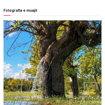
Fotografia e muajit