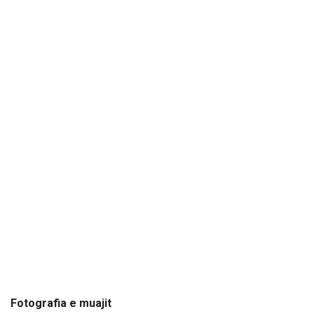
Fotografia e muajit