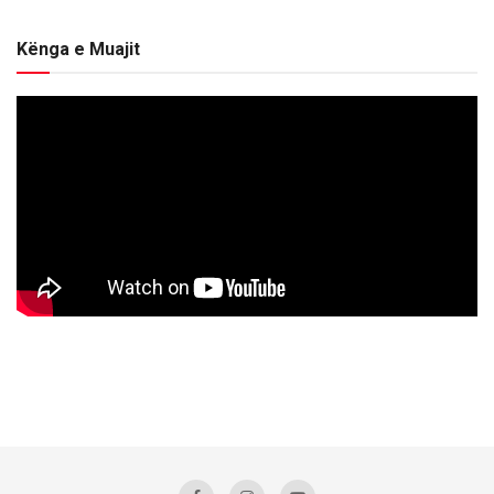
Kënga e Muajit