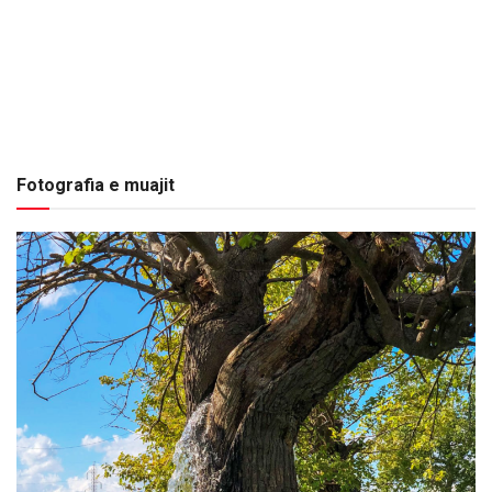
Fotografia e muajit