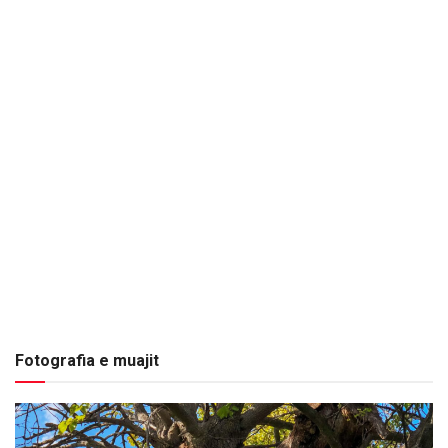
Fotografia e muajit