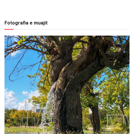
Fotografia e muajit