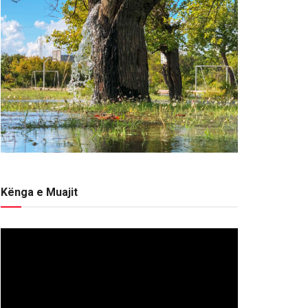
Kënga e Muajit