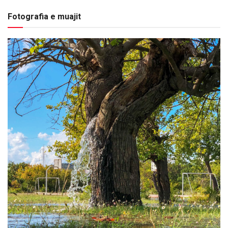
Fotografia e muajit