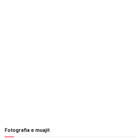
Fotografia e muajit