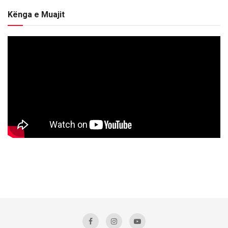
Kënga e Muajit