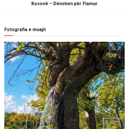
Kosovë – Dënohen për Flamur
Fotografia e muajit