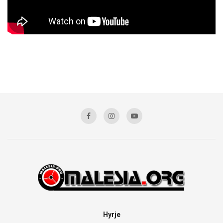
Hyrje