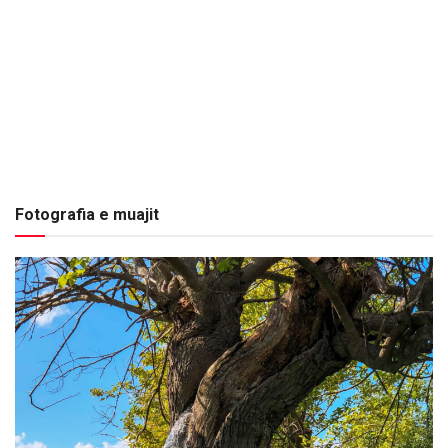
Fotografia e muajit