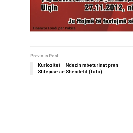
Previous Post
Kuriozitet – Ndezin mbeturinat pran
Shtëpisë së Shëndetit (foto)