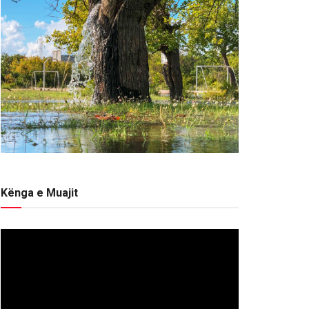
Kënga e Muajit