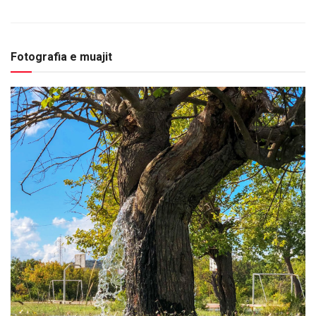
Fotografia e muajit