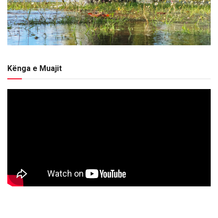
Kënga e Muajit