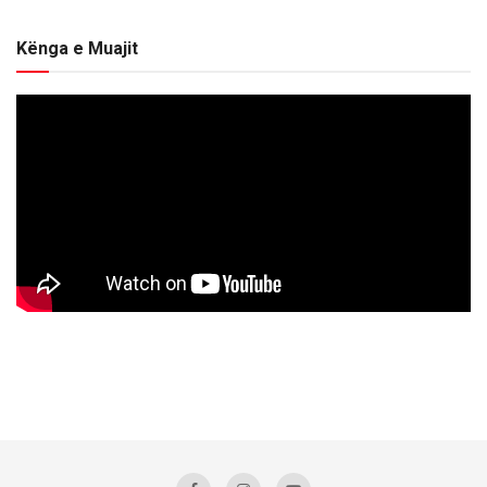
Kënga e Muajit