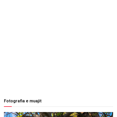
Fotografia e muajit