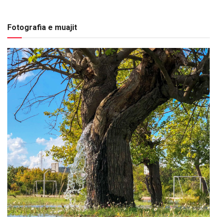
Fotografia e muajit