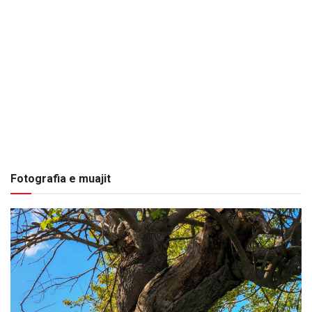
Fotografia e muajit