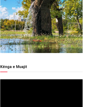
Kënga e Muajit