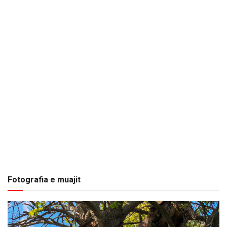
Fotografia e muajit