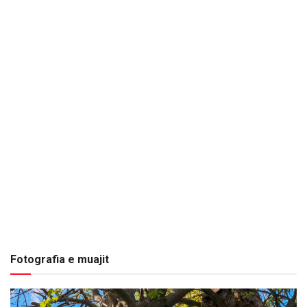
Fotografia e muajit