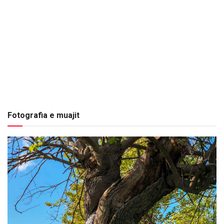
Fotografia e muajit