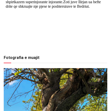
Fotografia e muajit