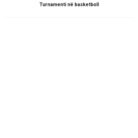
Turnamenti në basketboll