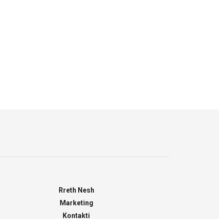
Rreth Nesh
Marketing
Kontakti