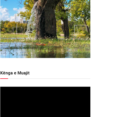
Kënga e Muajit