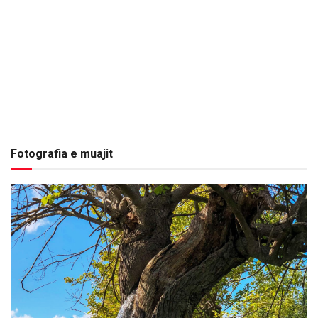
Fotografia e muajit