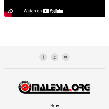
Hyrje