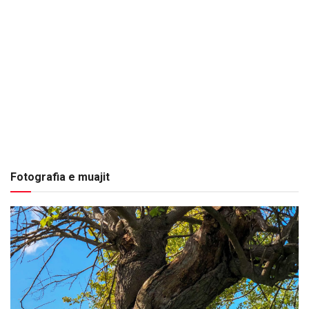
Fotografia e muajit