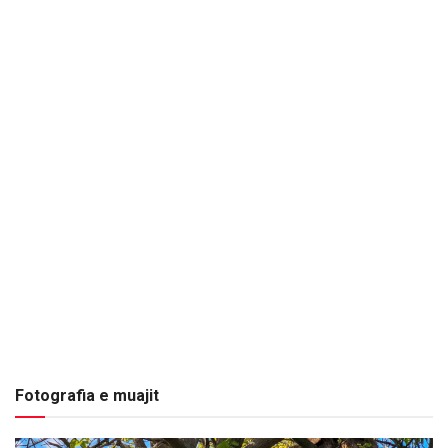
Fotografia e muajit