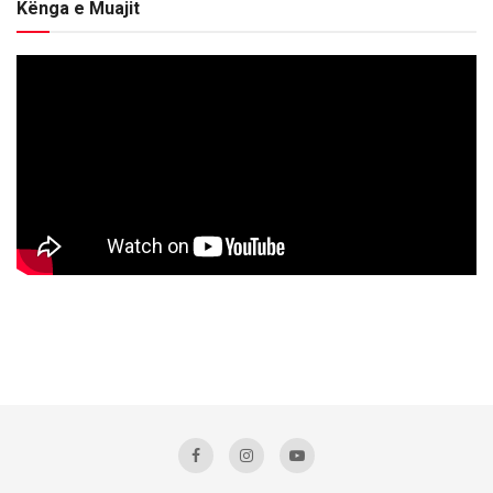
Kënga e Muajit