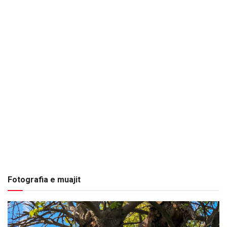
Fotografia e muajit