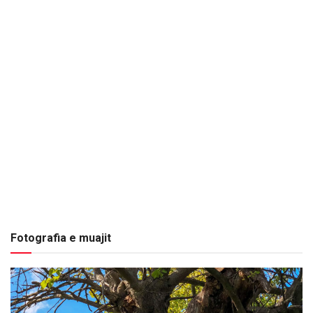
Fotografia e muajit