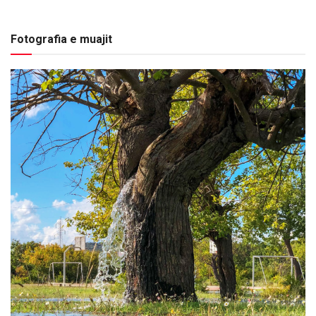
Fotografia e muajit