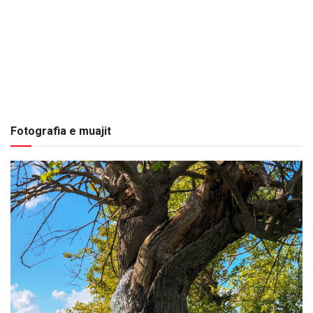
Fotografia e muajit