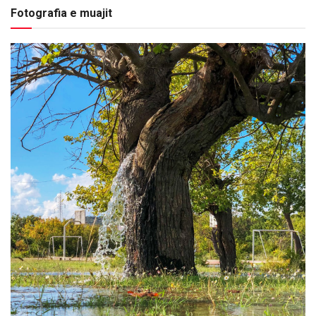
Fotografia e muajit