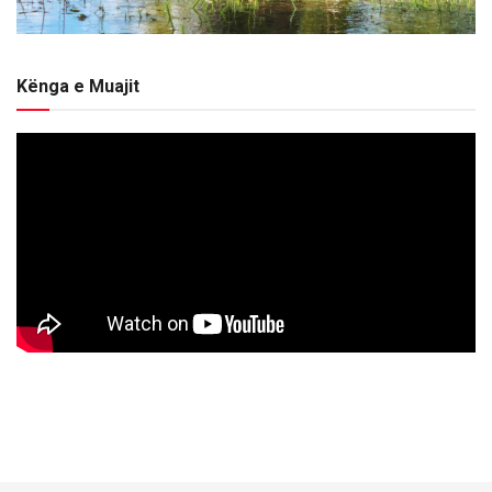
Kënga e Muajit