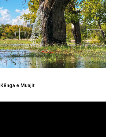
Kënga e Muajit