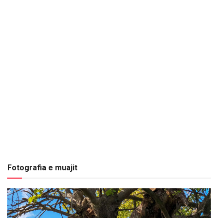
Fotografia e muajit