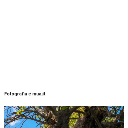
Fotografia e muajit