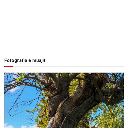
Fotografia e muajit