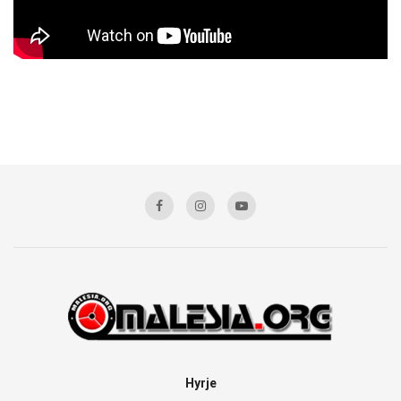
Hyrje