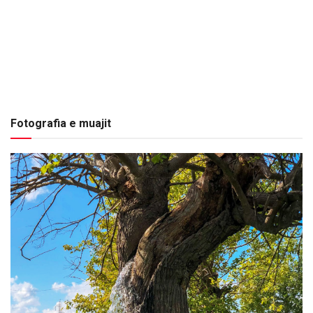
Fotografia e muajit