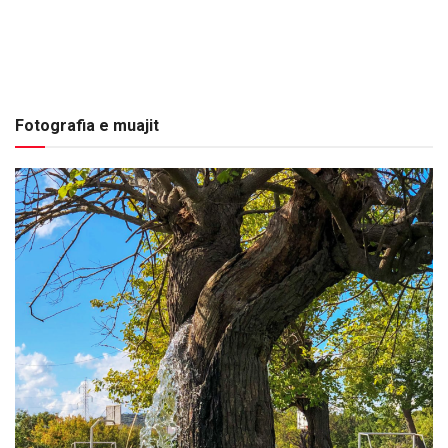
Fotografia e muajit