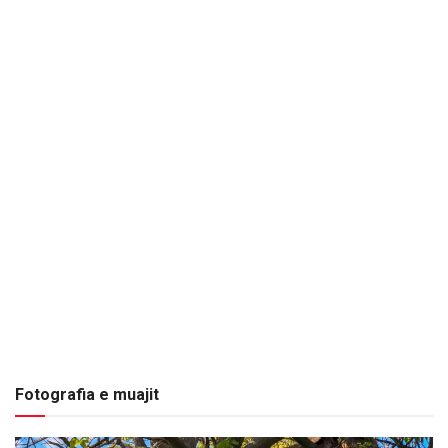
Fotografia e muajit