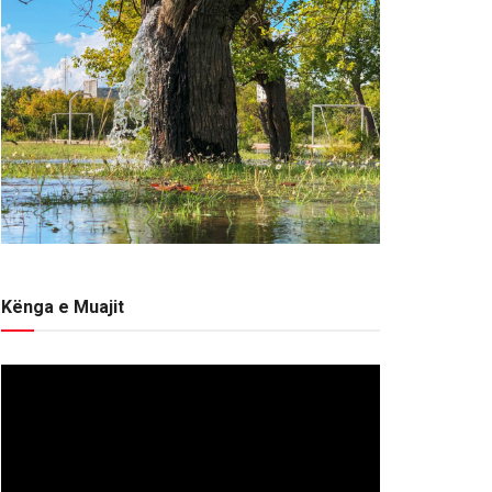
Kënga e Muajit