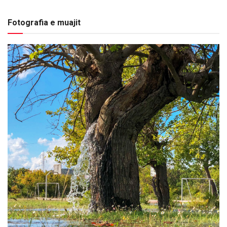
Fotografia e muajit