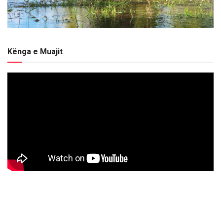
Kënga e Muajit