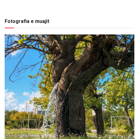
Fotografia e muajit