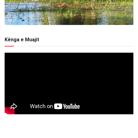
Kënga e Muajit