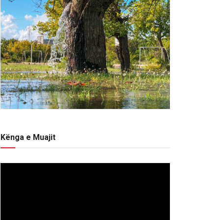
Kënga e Muajit