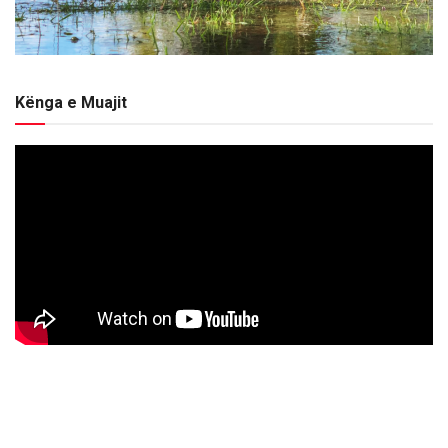
Kënga e Muajit