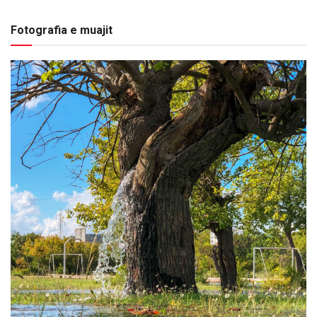
Fotografia e muajit