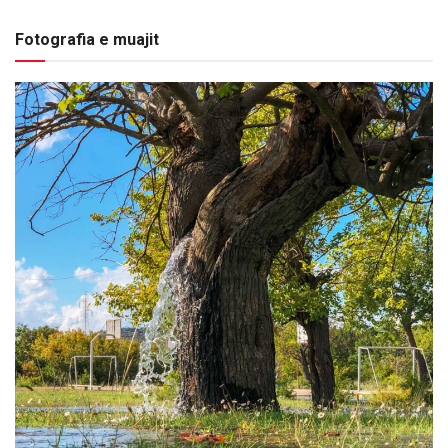
Fotografia e muajit