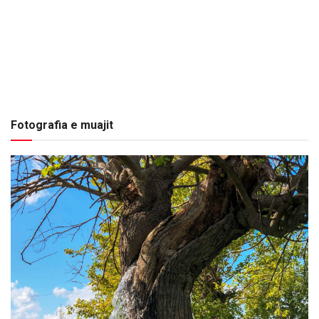
Fotografia e muajit