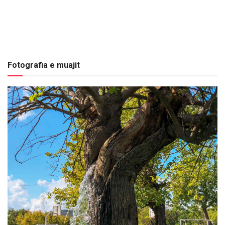
Fotografia e muajit